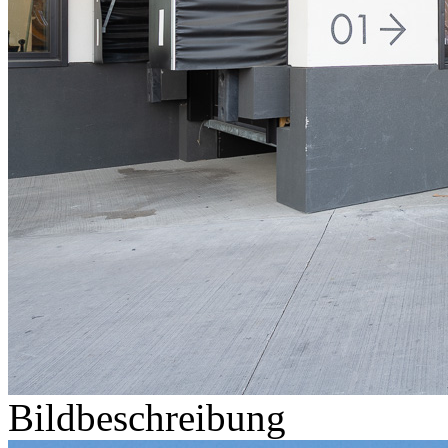
Bildbeschreibung