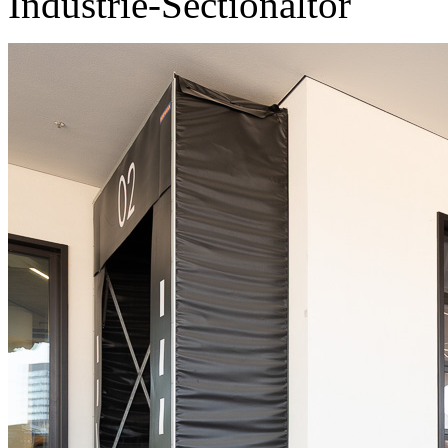
Industrie-Sectionaltor