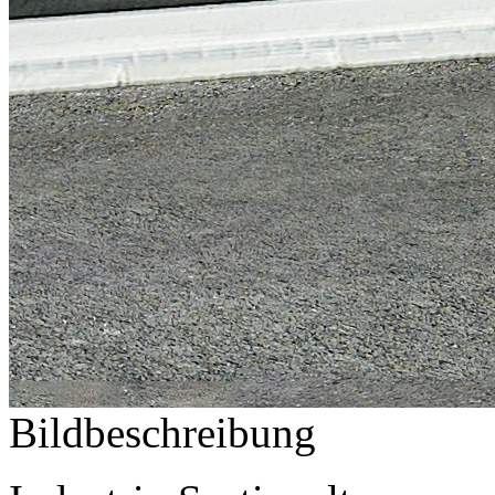
Bildbeschreibung