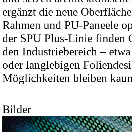
ergänzt die neue Oberfläche 
Rahmen und PU-Paneele opt
der SPU Plus-Linie finden 
den Industriebereich – etwa
oder langlebigen Foliendesi
Möglichkeiten bleiben kau
Bilder