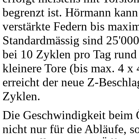
begrenzt ist. Hörmann kann 
verstärkte Federn bis maxi
Standardmässig sind 25'000
bei 10 Zyklen pro Tag rund 
kleinere Tore (bis max. 4 x
erreicht der neue Z-Beschl
Zyklen.
Die Geschwindigkeit beim Ö
nicht nur für die Abläufe, 