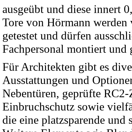
ausgeübt und diese innert 
Tore von Hörmann werden v
getestet und dürfen ausschl
Fachpersonal montiert und 
Für Architekten gibt es dive
Ausstattungen und Optionen
Nebentüren, geprüfte RC2-Z
Einbruchschutz sowie vielf
die eine platzsparende und