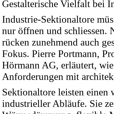
Gestalterische Vielfalt bei 
Industrie-Sektionaltore müs
nur öffnen und schliessen. 
rücken zunehmend auch gest
Fokus. Pierre Portmann, Pr
Hörmann AG, erläutert, wi
Anforderungen mit archite
Sektionaltore leisten einen 
industrieller Abläufe. Sie z